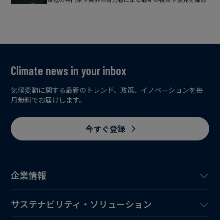
Climate news in your inbox
気候変動に関する最新のトレンド、政策、イノベーションを毎
月無料でお届けします。
今すぐ登録
企業情報
サステナビリティ・ソリューション