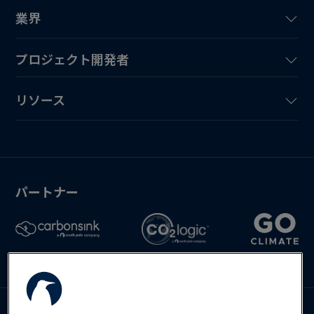
業界
プロジェクト開発者
リソース
パートナー
お問い合わせ