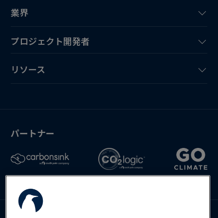
業界
プロジェクト開発者
リソース
パートナー
お問い合わせ