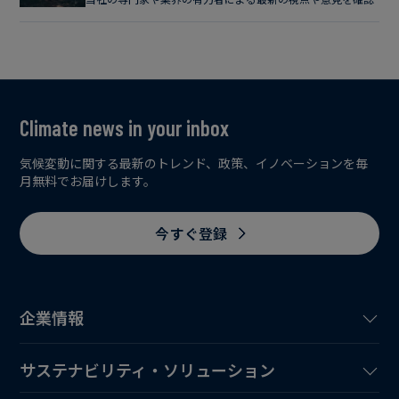
Climate news in your inbox
気候変動に関する最新のトレンド、政策、イノベーションを毎
月無料でお届けします。
今すぐ登録
企業情報
サステナビリティ・ソリューション