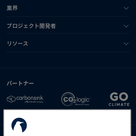
業界
プロジェクト開発者
リソース
パートナー
お問い合わせ