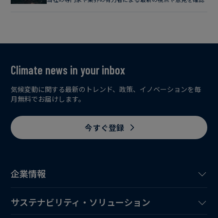
Climate news in your inbox
気候変動に関する最新のトレンド、政策、イノベーションを毎
月無料でお届けします。
今すぐ登録
企業情報
サステナビリティ・ソリューション