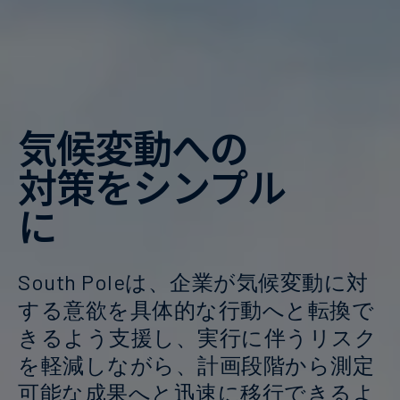
気候変動への
対策をシンプル
に
South Poleは、企業が気候変動に対
する意欲を具体的な行動へと転換で
きるよう支援し、実行に伴うリスク
を軽減しながら、計画段階から測定
可能な成果へと迅速に移行できるよ