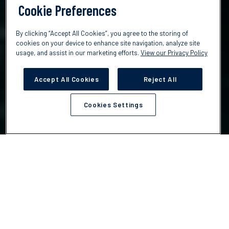
Cookie Preferences
By clicking “Accept All Cookies”, you agree to the storing of
cookies on your device to enhance site navigation, analyze site
usage, and assist in our marketing efforts.
View our Privacy Policy
Accept All Cookies
Reject All
Cookies Settings
「本ウェブサイトの日本語コンテンツは、英語の原文を元に機械
翻訳されています。そのため、一部に不自然な表現や誤訳が含ま
れる可能性があります。」