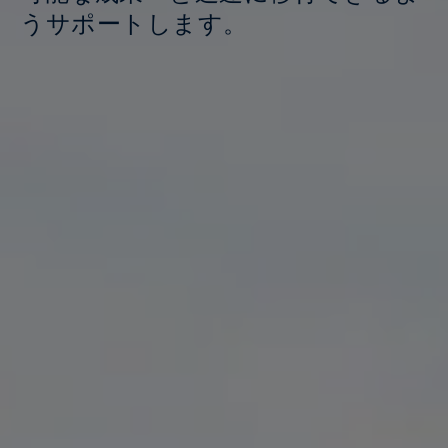
うサポートします。