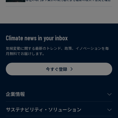
Climate news in your inbox
気候変動に関する最新のトレンド、政策、イノベーションを毎
月無料でお届けします。
今すぐ登録
企業情報
サステナビリティ・ソリューション