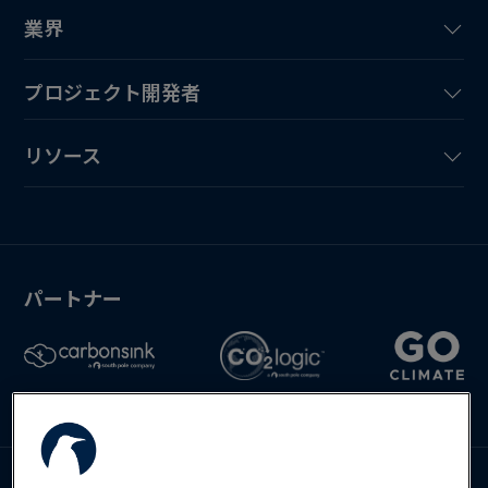
業界
プロジェクト開発者
リソース
パートナー
お問い合わせ