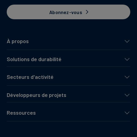
Abonnez-vous
À propos
Solutions de durabilité
Secteurs d'activité
Développeurs de projets
Ressources