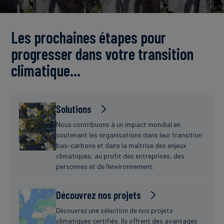
Actualités
Les prochaines étapes pour
progresser dans votre transition
climatique…
Solutions
Nous contribuons à un impact mondial en
soutenant les organisations dans leur transition
bas-carbone et dans la maîtrise des enjeux
climatiques, au profit des entreprises, des
personnes et de l’environnement.
Découvrez nos projets
Découvrez une sélection de nos projets
climatiques certifiés. Ils offrent des avantages