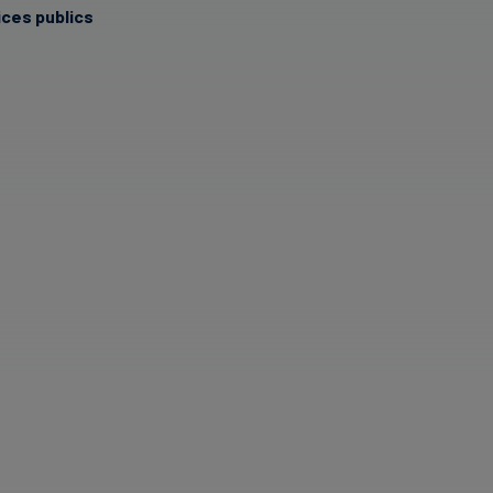
ces publics