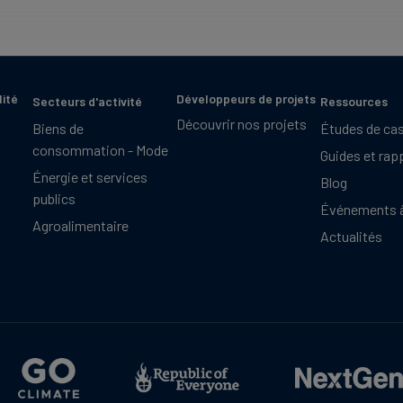
lité
Développeurs de projets
Secteurs d'activité
Ressources
Découvrir nos projets
Biens de
Études de ca
consommation - Mode
Guides et rap
Énergie et services
Blog
publics
Événements à
Agroalimentaire
Actualités