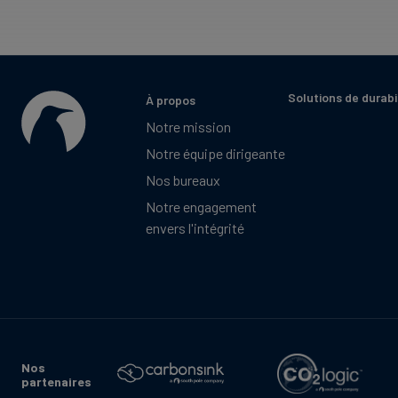
Solutions de durabi
À propos
Notre mission
Notre équipe dirigeante
Nos bureaux
Notre engagement
envers l'intégrité
Nos
partenaires