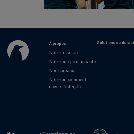
Solutions de durabi
À propos
Notre mission
Notre équipe dirigeante
Nos bureaux
Notre engagement
envers l'intégrité
Nos