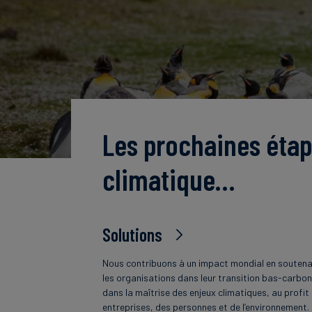
Les prochaines étap
climatique…
Solutions
Nous contribuons à un impact mondial en souten
les organisations dans leur transition bas-carbon
dans la maîtrise des enjeux climatiques, au profit
entreprises, des personnes et de l’environnement.