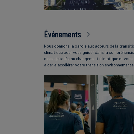
Événements
Nous donnons la parole aux acteurs de la transiti
climatique pour vous guider dans la compréhensi
des enjeux liés au changement climatique et vous
aider à accélérer votre transition environnementa