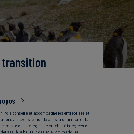
 transition
propos
h Pole conseille et accompagne les entreprises et
tutions à travers le monde dans la définition et la
 en œuvre de stratégies de durabilité intégrées et
tieuses, à la hauteur des enjeux climatiques.