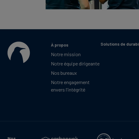
Solutions de durabi
À propos
Notre mission
Notre équipe dirigeante
Nos bureaux
Notre engagement
envers l'intégrité
Nos