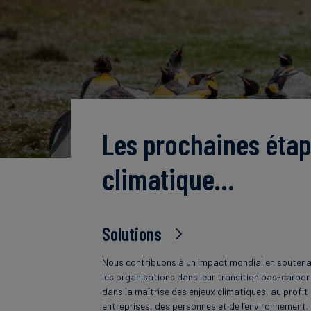
Les prochaines étap
climatique…
Solutions
Nous contribuons à un impact mondial en souten
les organisations dans leur transition bas-carbon
dans la maîtrise des enjeux climatiques, au profit
entreprises, des personnes et de l’environnement.