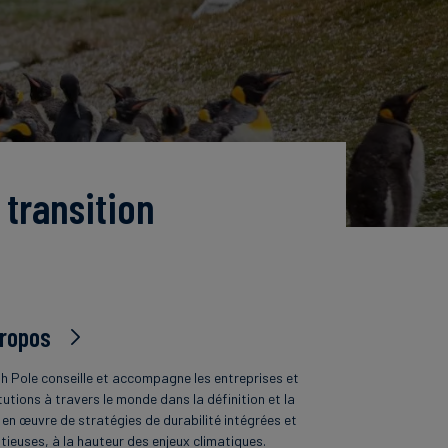
 transition
propos
h Pole conseille et accompagne les entreprises et
tutions à travers le monde dans la définition et la
 en œuvre de stratégies de durabilité intégrées et
tieuses, à la hauteur des enjeux climatiques.