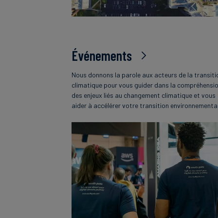
Événements
Nous donnons la parole aux acteurs de la transiti
climatique pour vous guider dans la compréhensi
des enjeux liés au changement climatique et vous
aider à accélérer votre transition environnementa