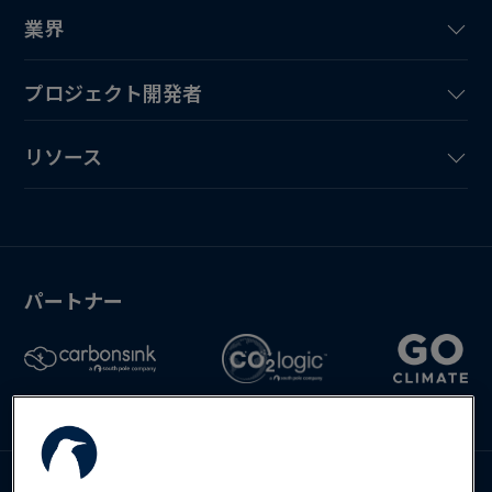
業界
プロジェクト開発者
リソース
パートナー
お問い合わせ