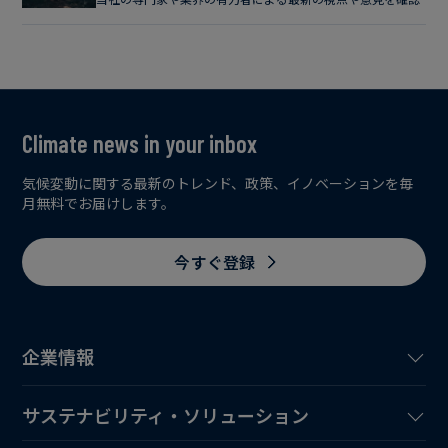
Climate news in your inbox
気候変動に関する最新のトレンド、政策、イノベーションを毎
月無料でお届けします。
今すぐ登録
企業情報
サステナビリティ・ソリューション