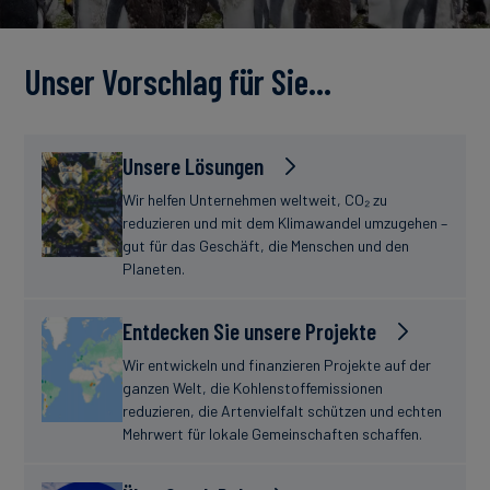
Unser Vorschlag für Sie…
Unsere Lösungen
Wir helfen Unternehmen weltweit, CO₂ zu
reduzieren und mit dem Klimawandel umzugehen –
gut für das Geschäft, die Menschen und den
Planeten.
Entdecken Sie unsere Projekte
Wir entwickeln und finanzieren Projekte auf der
ganzen Welt, die Kohlenstoffemissionen
reduzieren, die Artenvielfalt schützen und echten
Mehrwert für lokale Gemeinschaften schaffen.