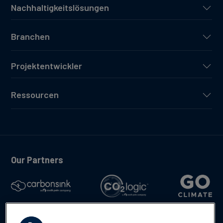
Nachhaltigkeitslösungen
Branchen
Projektentwickler
Ressourcen
Our Partners