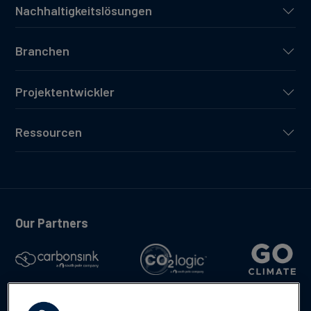
Nachhaltigkeitslösungen
Branchen
Projektentwickler
Ressourcen
Our Partners