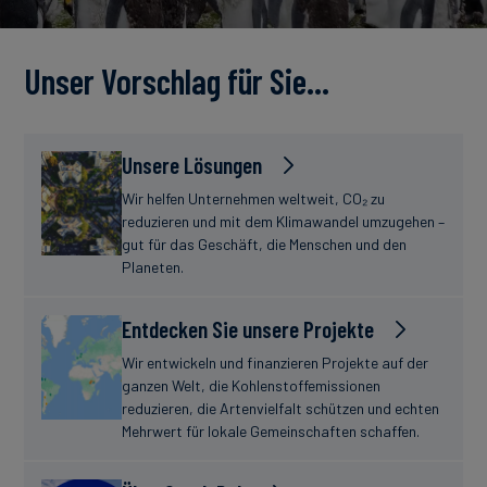
Unser Vorschlag für Sie…
Unsere Lösungen
Wir helfen Unternehmen weltweit, CO₂ zu
reduzieren und mit dem Klimawandel umzugehen –
gut für das Geschäft, die Menschen und den
Planeten.
Entdecken Sie unsere Projekte
Wir entwickeln und finanzieren Projekte auf der
ganzen Welt, die Kohlenstoffemissionen
reduzieren, die Artenvielfalt schützen und echten
Mehrwert für lokale Gemeinschaften schaffen.