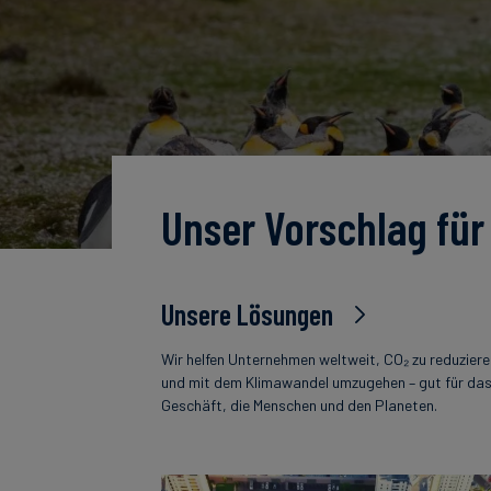
Unser Vorschlag für
Unsere Lösungen
Wir helfen Unternehmen weltweit, CO₂ zu reduzier
und mit dem Klimawandel umzugehen – gut für da
Geschäft, die Menschen und den Planeten.