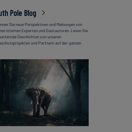
uth Pole Blog
nnen Sie neue Perspektiven und Meinungen von
ren internen Experten und Gastautoren. Lesen Sie
unternde Geschichten von unseren
aschutzprojekten und Partnern auf der ganzen
.