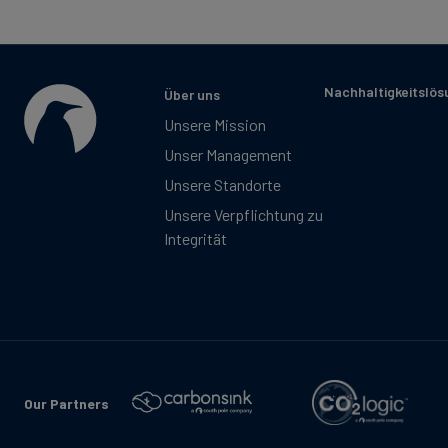
Nachhaltigkeitslö
Über uns
Unsere Mission
Unser Management
Unsere Standorte
Unsere Verpflichtung zu
Integrität
Our Partners