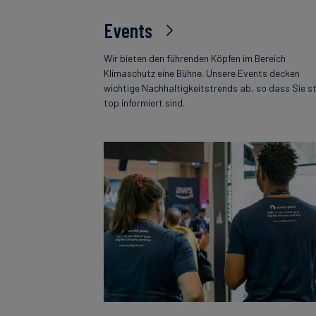
Events
Wir bieten den führenden Köpfen im Bereich
Klimaschutz eine Bühne. Unsere Events decken
wichtige Nachhaltigkeitstrends ab, so dass Sie s
top informiert sind.