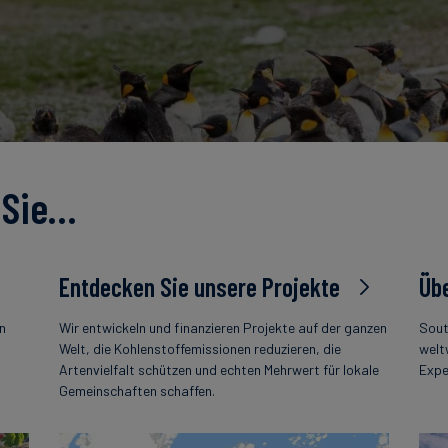
 Sie…
Entdecken Sie unsere Projekte
Übe
en
Wir entwickeln und finanzieren Projekte auf der ganzen
Sout
s
Welt, die Kohlenstoffemissionen reduzieren, die
welt
Artenvielfalt schützen und echten Mehrwert für lokale
Expe
Gemeinschaften schaffen.