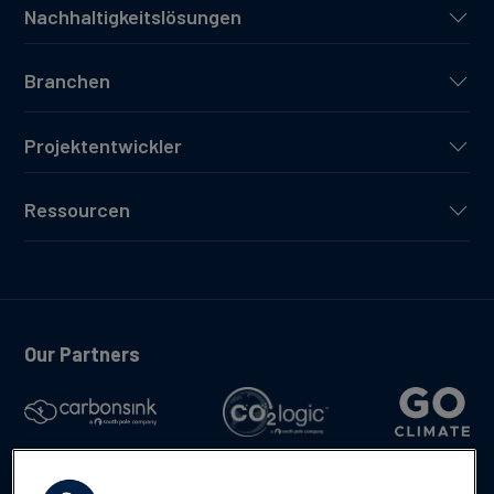
Nachhaltigkeitslösungen
Branchen
Projektentwickler
Ressourcen
Our Partners