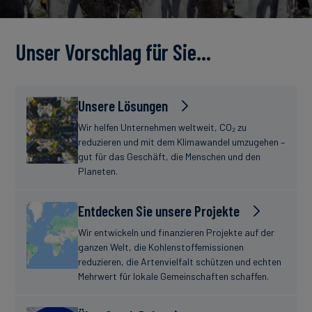
Unser Vorschlag für Sie…
Unsere Lösungen
Wir helfen Unternehmen weltweit, CO₂ zu
reduzieren und mit dem Klimawandel umzugehen –
gut für das Geschäft, die Menschen und den
Planeten.
Entdecken Sie unsere Projekte
Wir entwickeln und finanzieren Projekte auf der
ganzen Welt, die Kohlenstoffemissionen
reduzieren, die Artenvielfalt schützen und echten
Mehrwert für lokale Gemeinschaften schaffen.