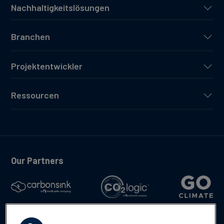
Nachhaltigkeitslösungen
Branchen
Projektentwickler
Ressourcen
Our Partners