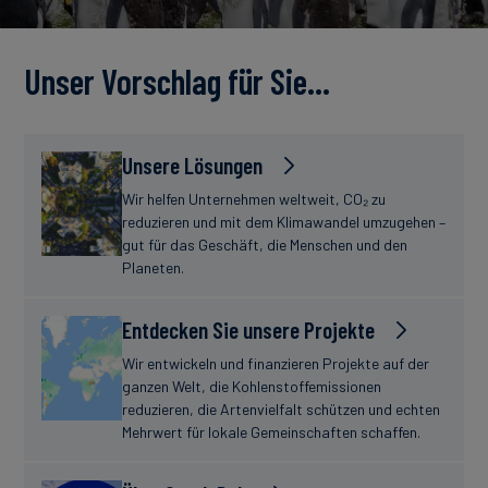
Unser Vorschlag für Sie…
Unsere Lösungen
Wir helfen Unternehmen weltweit, CO₂ zu
reduzieren und mit dem Klimawandel umzugehen –
gut für das Geschäft, die Menschen und den
Planeten.
Entdecken Sie unsere Projekte
Wir entwickeln und finanzieren Projekte auf der
ganzen Welt, die Kohlenstoffemissionen
reduzieren, die Artenvielfalt schützen und echten
Mehrwert für lokale Gemeinschaften schaffen.