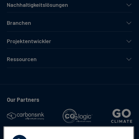
Nachhaltigkeitslösungen
Branchen
Projektentwickler
Ressourcen
Our Partners