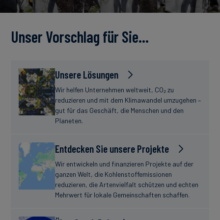
Unser Vorschlag für Sie…
Unsere Lösungen
Wir helfen Unternehmen weltweit, CO₂ zu
reduzieren und mit dem Klimawandel umzugehen –
gut für das Geschäft, die Menschen und den
Planeten.
Entdecken Sie unsere Projekte
Wir entwickeln und finanzieren Projekte auf der
ganzen Welt, die Kohlenstoffemissionen
reduzieren, die Artenvielfalt schützen und echten
Mehrwert für lokale Gemeinschaften schaffen.