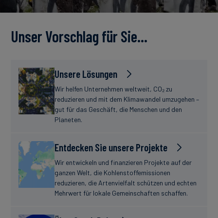
Unser Vorschlag für Sie…
Unsere Lösungen
Wir helfen Unternehmen weltweit, CO₂ zu
reduzieren und mit dem Klimawandel umzugehen –
gut für das Geschäft, die Menschen und den
Planeten.
Entdecken Sie unsere Projekte
Wir entwickeln und finanzieren Projekte auf der
ganzen Welt, die Kohlenstoffemissionen
reduzieren, die Artenvielfalt schützen und echten
Mehrwert für lokale Gemeinschaften schaffen.