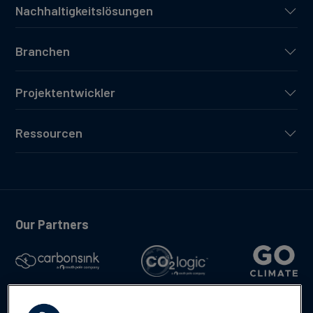
Nachhaltigkeitslösungen
Branchen
Projektentwickler
Ressourcen
Our Partners