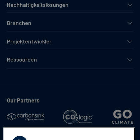
Nachhaltigkeitslösungen
Branchen
Projektentwickler
Ressourcen
Our Partners