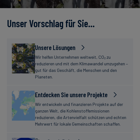
Unser Vorschlag für Sie…
Unsere Lösungen
Wir helfen Unternehmen weltweit, CO₂ zu
reduzieren und mit dem Klimawandel umzugehen –
gut für das Geschäft, die Menschen und den
Planeten.
Entdecken Sie unsere Projekte
Wir entwickeln und finanzieren Projekte auf der
ganzen Welt, die Kohlenstoffemissionen
reduzieren, die Artenvielfalt schützen und echten
Mehrwert für lokale Gemeinschaften schaffen.