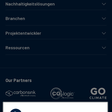
Nachhaltigkeitslösungen
Branchen
Projektentwickler
Ressourcen
Our Partners