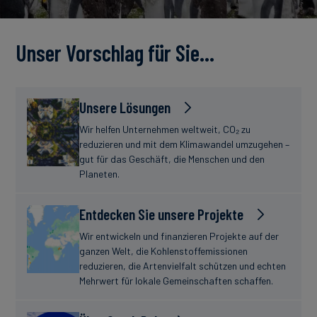
Unser Vorschlag für Sie…
Unsere Lösungen
Wir helfen Unternehmen weltweit, CO₂ zu
reduzieren und mit dem Klimawandel umzugehen –
gut für das Geschäft, die Menschen und den
Planeten.
Entdecken Sie unsere Projekte
Wir entwickeln und finanzieren Projekte auf der
ganzen Welt, die Kohlenstoffemissionen
reduzieren, die Artenvielfalt schützen und echten
Mehrwert für lokale Gemeinschaften schaffen.