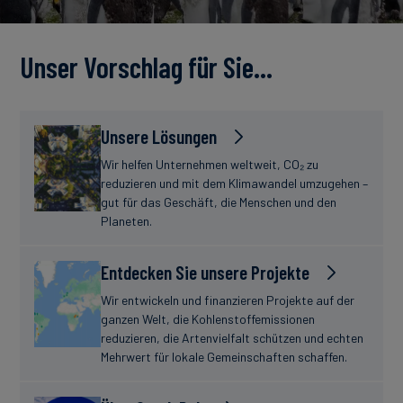
Unser Vorschlag für Sie…
Unsere Lösungen
Wir helfen Unternehmen weltweit, CO₂ zu
reduzieren und mit dem Klimawandel umzugehen –
gut für das Geschäft, die Menschen und den
Planeten.
Entdecken Sie unsere Projekte
Wir entwickeln und finanzieren Projekte auf der
ganzen Welt, die Kohlenstoffemissionen
reduzieren, die Artenvielfalt schützen und echten
Mehrwert für lokale Gemeinschaften schaffen.