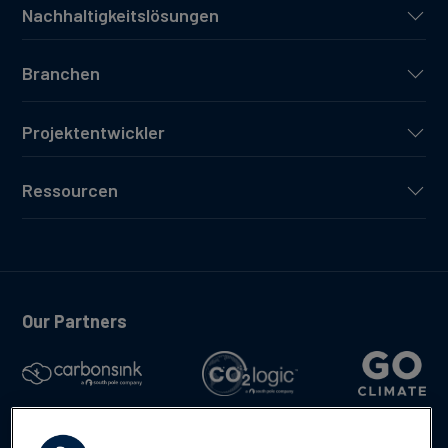
Nachhaltigkeitslösungen
Branchen
Projektentwickler
Ressourcen
Our Partners