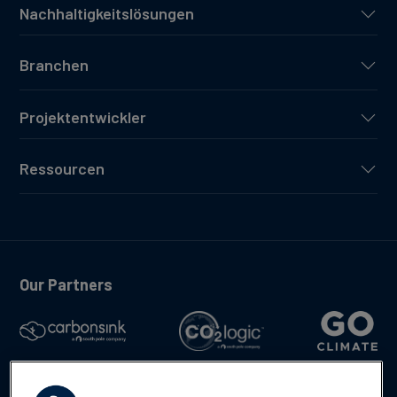
Nachhaltigkeitslösungen
Branchen
Projektentwickler
Ressourcen
Our Partners