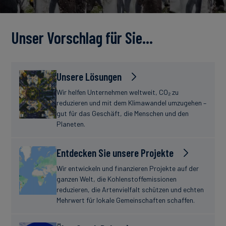
Unser Vorschlag für Sie…
Unsere Lösungen
Wir helfen Unternehmen weltweit, CO₂ zu
reduzieren und mit dem Klimawandel umzugehen –
gut für das Geschäft, die Menschen und den
Planeten.
Entdecken Sie unsere Projekte
Wir entwickeln und finanzieren Projekte auf der
ganzen Welt, die Kohlenstoffemissionen
reduzieren, die Artenvielfalt schützen und echten
Mehrwert für lokale Gemeinschaften schaffen.