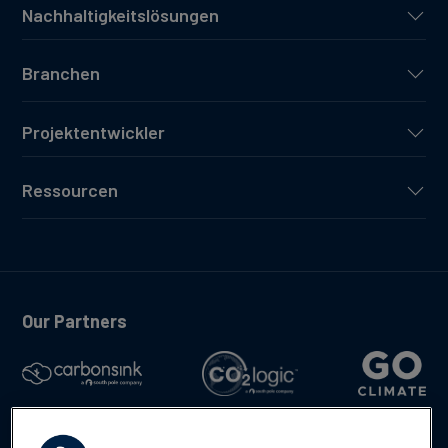
Nachhaltigkeitslösungen
Branchen
Projektentwickler
Ressourcen
Our Partners