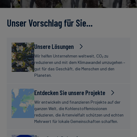
Unser Vorschlag für Sie…
Unsere Lösungen
Wir helfen Unternehmen weltweit, CO₂ zu
reduzieren und mit dem Klimawandel umzugehen –
gut für das Geschäft, die Menschen und den
Planeten.
Entdecken Sie unsere Projekte
Wir entwickeln und finanzieren Projekte auf der
ganzen Welt, die Kohlenstoffemissionen
reduzieren, die Artenvielfalt schützen und echten
Mehrwert für lokale Gemeinschaften schaffen.