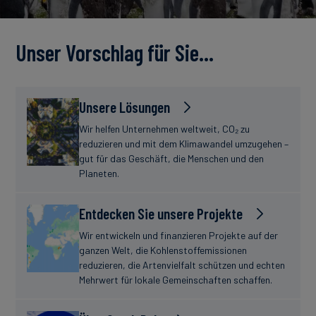
Unser Vorschlag für Sie…
Unsere Lösungen
Wir helfen Unternehmen weltweit, CO₂ zu
reduzieren und mit dem Klimawandel umzugehen –
gut für das Geschäft, die Menschen und den
Planeten.
Entdecken Sie unsere Projekte
Wir entwickeln und finanzieren Projekte auf der
ganzen Welt, die Kohlenstoffemissionen
reduzieren, die Artenvielfalt schützen und echten
Mehrwert für lokale Gemeinschaften schaffen.