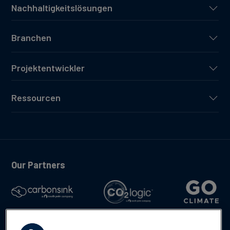
Nachhaltigkeitslösungen
Branchen
Projektentwickler
Ressourcen
Our Partners