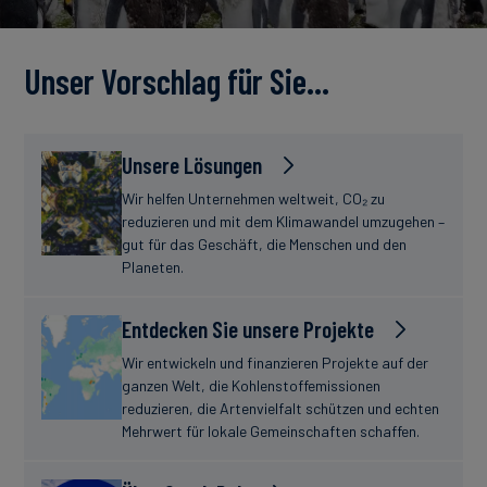
Unser Vorschlag für Sie…
Unsere Lösungen
Wir helfen Unternehmen weltweit, CO₂ zu
reduzieren und mit dem Klimawandel umzugehen –
gut für das Geschäft, die Menschen und den
Planeten.
Entdecken Sie unsere Projekte
Wir entwickeln und finanzieren Projekte auf der
ganzen Welt, die Kohlenstoffemissionen
reduzieren, die Artenvielfalt schützen und echten
Mehrwert für lokale Gemeinschaften schaffen.