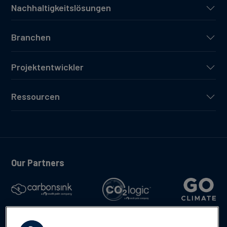
Nachhaltigkeitslösungen
Branchen
Projektentwickler
Ressourcen
Our Partners