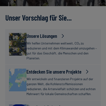
Unser Vorschlag für Sie…
Unsere Lösungen
Wir helfen Unternehmen weltweit, CO₂ zu
reduzieren und mit dem Klimawandel umzugehen –
gut für das Geschäft, die Menschen und den
Planeten.
Entdecken Sie unsere Projekte
Wir entwickeln und finanzieren Projekte auf der
ganzen Welt, die Kohlenstoffemissionen
reduzieren, die Artenvielfalt schützen und echten
Mehrwert für lokale Gemeinschaften schaffen.