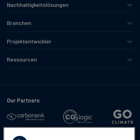
Nachhaltigkeitslösungen
Branchen
Projektentwickler
Ressourcen
Our Partners