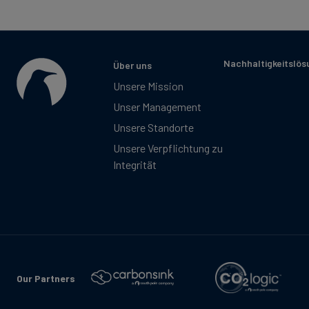
Nachhaltigkeitslö
Über uns
Unsere Mission
Unser Management
Unsere Standorte
Unsere Verpflichtung zu
Integrität
Our Partners