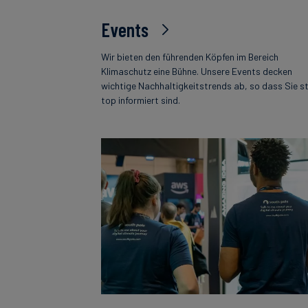
Events
Wir bieten den führenden Köpfen im Bereich
Klimaschutz eine Bühne. Unsere Events decken
wichtige Nachhaltigkeitstrends ab, so dass Sie s
top informiert sind.