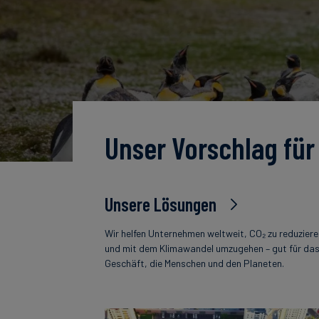
Unser Vorschlag für
Unsere Lösungen
Wir helfen Unternehmen weltweit, CO₂ zu reduzier
und mit dem Klimawandel umzugehen – gut für da
Geschäft, die Menschen und den Planeten.