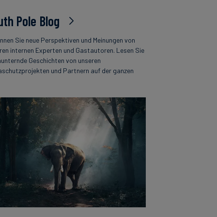
uth Pole Blog
nnen Sie neue Perspektiven und Meinungen von
ren internen Experten und Gastautoren. Lesen Sie
unternde Geschichten von unseren
aschutzprojekten und Partnern auf der ganzen
.