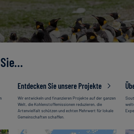
 Sie…
Entdecken Sie unsere Projekte
Übe
en
Wir entwickeln und finanzieren Projekte auf der ganzen
Sout
s
Welt, die Kohlenstoffemissionen reduzieren, die
welt
Artenvielfalt schützen und echten Mehrwert für lokale
Expe
Gemeinschaften schaffen.