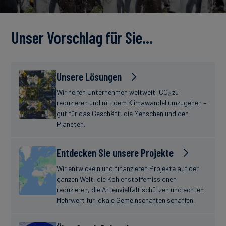
Unser Vorschlag für Sie…
Unsere Lösungen
Wir helfen Unternehmen weltweit, CO₂ zu
reduzieren und mit dem Klimawandel umzugehen –
gut für das Geschäft, die Menschen und den
Planeten.
Entdecken Sie unsere Projekte
Wir entwickeln und finanzieren Projekte auf der
ganzen Welt, die Kohlenstoffemissionen
reduzieren, die Artenvielfalt schützen und echten
Mehrwert für lokale Gemeinschaften schaffen.