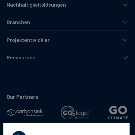
Nachhaltigkeitslösungen
Branchen
Projektentwickler
Ressourcen
Our Partners