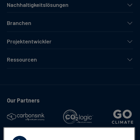
Nachhaltigkeitslösungen
Branchen
Projektentwickler
Ressourcen
Our Partners