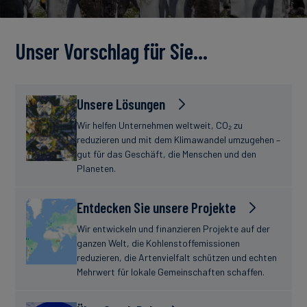
Unser Vorschlag für Sie…
Unsere Lösungen
Wir helfen Unternehmen weltweit, CO₂ zu
reduzieren und mit dem Klimawandel umzugehen –
gut für das Geschäft, die Menschen und den
Planeten.
Entdecken Sie unsere Projekte
Wir entwickeln und finanzieren Projekte auf der
ganzen Welt, die Kohlenstoffemissionen
reduzieren, die Artenvielfalt schützen und echten
Mehrwert für lokale Gemeinschaften schaffen.