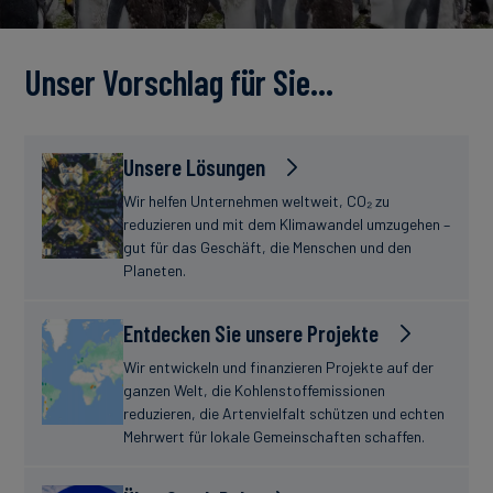
Unser Vorschlag für Sie…
Unsere Lösungen
Wir helfen Unternehmen weltweit, CO₂ zu
reduzieren und mit dem Klimawandel umzugehen –
gut für das Geschäft, die Menschen und den
Planeten.
Entdecken Sie unsere Projekte
Wir entwickeln und finanzieren Projekte auf der
ganzen Welt, die Kohlenstoffemissionen
reduzieren, die Artenvielfalt schützen und echten
Mehrwert für lokale Gemeinschaften schaffen.