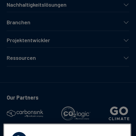
Nachhaltigkeitslösungen
Branchen
Projektentwickler
Ressourcen
Our Partners