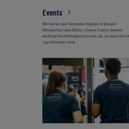
Events
Wir bieten den führenden Köpfen im Bereich
Klimaschutz eine Bühne. Unsere Events decken
wichtige Nachhaltigkeitstrends ab, so dass Sie s
top informiert sind.