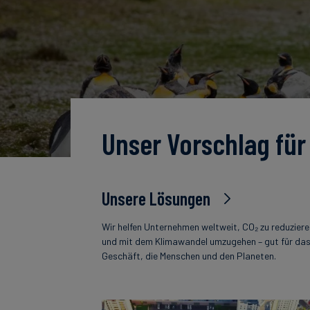
Unser Vorschlag für
Unsere Lösungen
Wir helfen Unternehmen weltweit, CO₂ zu reduzier
und mit dem Klimawandel umzugehen – gut für da
Geschäft, die Menschen und den Planeten.