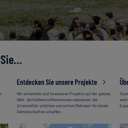
 Sie…
Entdecken Sie unsere Projekte
Übe
en
Wir entwickeln und finanzieren Projekte auf der ganzen
Sout
s
Welt, die Kohlenstoffemissionen reduzieren, die
welt
Artenvielfalt schützen und echten Mehrwert für lokale
Expe
Gemeinschaften schaffen.