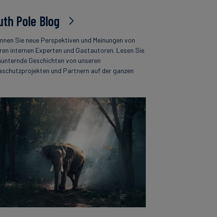
uth Pole Blog
nnen Sie neue Perspektiven und Meinungen von
ren internen Experten und Gastautoren. Lesen Sie
unternde Geschichten von unseren
aschutzprojekten und Partnern auf der ganzen
.