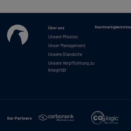
Nachhaltigkeitslö
Über uns
Unsere Mission
Unser Management
Unsere Standorte
Unsere Verpflichtung zu
Integrität
Our Partners