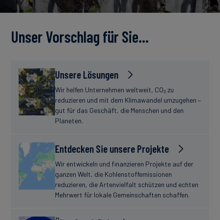
Unser Vorschlag für Sie…
Unsere Lösungen
Wir helfen Unternehmen weltweit, CO₂ zu
reduzieren und mit dem Klimawandel umzugehen –
gut für das Geschäft, die Menschen und den
Planeten.
Entdecken Sie unsere Projekte
Wir entwickeln und finanzieren Projekte auf der
ganzen Welt, die Kohlenstoffemissionen
reduzieren, die Artenvielfalt schützen und echten
Mehrwert für lokale Gemeinschaften schaffen.