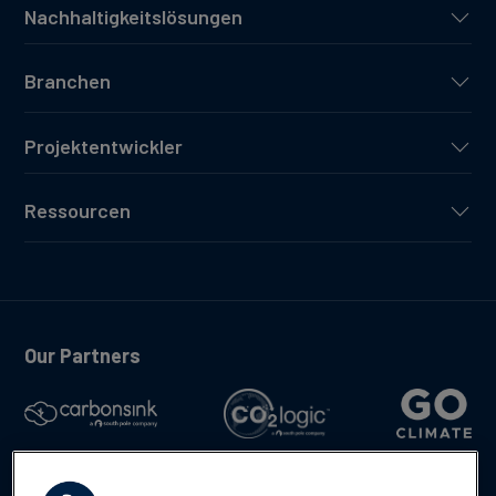
Nachhaltigkeitslösungen
Branchen
Projektentwickler
Ressourcen
Our Partners