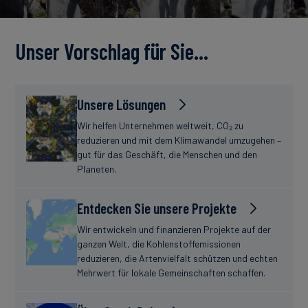
Unser Vorschlag für Sie…
Unsere Lösungen
Wir helfen Unternehmen weltweit, CO₂ zu
reduzieren und mit dem Klimawandel umzugehen –
gut für das Geschäft, die Menschen und den
Planeten.
Entdecken Sie unsere Projekte
Wir entwickeln und finanzieren Projekte auf der
ganzen Welt, die Kohlenstoffemissionen
reduzieren, die Artenvielfalt schützen und echten
Mehrwert für lokale Gemeinschaften schaffen.