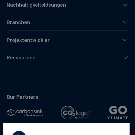
Nachhaltigkeitslösungen
Branchen
Projektentwickler
Ressourcen
Our Partners