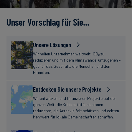
Unser Vorschlag für Sie…
Unsere Lösungen
Wir helfen Unternehmen weltweit, CO₂ zu
reduzieren und mit dem Klimawandel umzugehen –
gut für das Geschäft, die Menschen und den
Planeten.
Entdecken Sie unsere Projekte
Wir entwickeln und finanzieren Projekte auf der
ganzen Welt, die Kohlenstoffemissionen
reduzieren, die Artenvielfalt schützen und echten
Mehrwert für lokale Gemeinschaften schaffen.