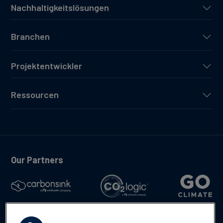
Nachhaltigkeitslösungen
Branchen
Projektentwickler
Ressourcen
Our Partners