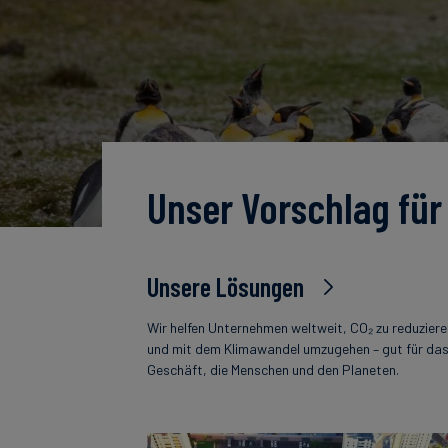
Unser Vorschlag für
Unsere Lösungen
Wir helfen Unternehmen weltweit, CO₂ zu reduzier
und mit dem Klimawandel umzugehen – gut für da
Geschäft, die Menschen und den Planeten.