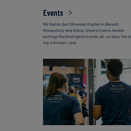
Events
Wir bieten den führenden Köpfen im Bereich
Klimaschutz eine Bühne. Unsere Events decken
wichtige Nachhaltigkeitstrends ab, so dass Sie s
top informiert sind.