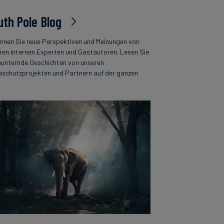
uth Pole Blog
nnen Sie neue Perspektiven und Meinungen von
ren internen Experten und Gastautoren. Lesen Sie
unternde Geschichten von unseren
aschutzprojekten und Partnern auf der ganzen
.