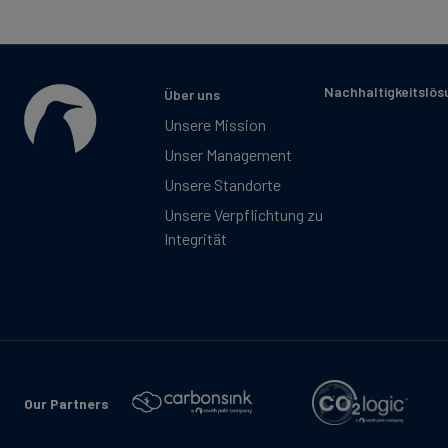
Nachhaltigkeitslö
Über uns
Unsere Mission
Unser Management
Unsere Standorte
Unsere Verpflichtung zu
Integrität
Our Partners