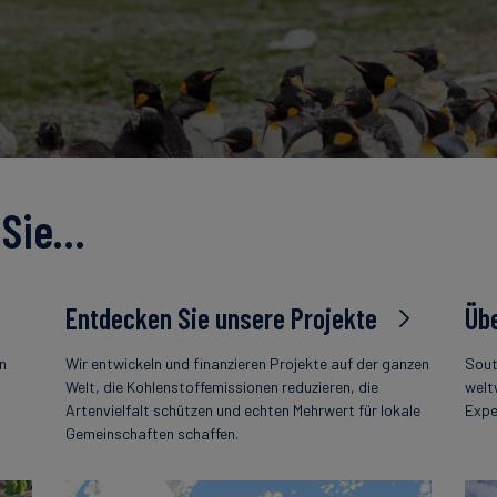
 Sie…
Entdecken Sie unsere Projekte
Übe
en
Wir entwickeln und finanzieren Projekte auf der ganzen
Sout
s
Welt, die Kohlenstoffemissionen reduzieren, die
welt
Artenvielfalt schützen und echten Mehrwert für lokale
Expe
Gemeinschaften schaffen.