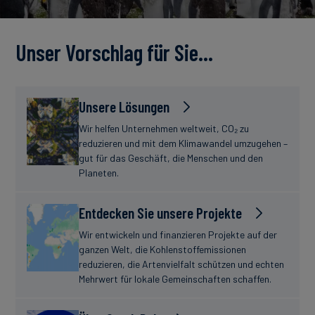
Unser Vorschlag für Sie…
Unsere Lösungen
Wir helfen Unternehmen weltweit, CO₂ zu
reduzieren und mit dem Klimawandel umzugehen –
gut für das Geschäft, die Menschen und den
Planeten.
Entdecken Sie unsere Projekte
Wir entwickeln und finanzieren Projekte auf der
ganzen Welt, die Kohlenstoffemissionen
reduzieren, die Artenvielfalt schützen und echten
Mehrwert für lokale Gemeinschaften schaffen.