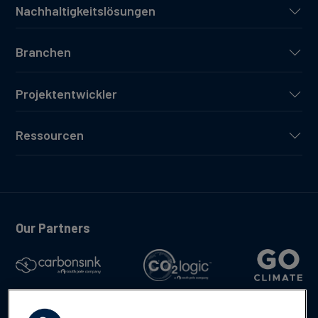
Nachhaltigkeitslösungen
Branchen
Projektentwickler
Ressourcen
Our Partners