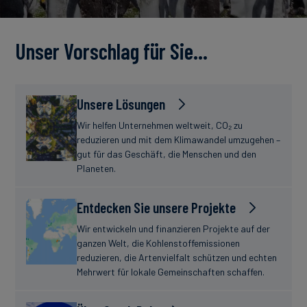
Unser Vorschlag für Sie…
Unsere Lösungen
Wir helfen Unternehmen weltweit, CO₂ zu
reduzieren und mit dem Klimawandel umzugehen –
gut für das Geschäft, die Menschen und den
Planeten.
Entdecken Sie unsere Projekte
Wir entwickeln und finanzieren Projekte auf der
ganzen Welt, die Kohlenstoffemissionen
reduzieren, die Artenvielfalt schützen und echten
Mehrwert für lokale Gemeinschaften schaffen.