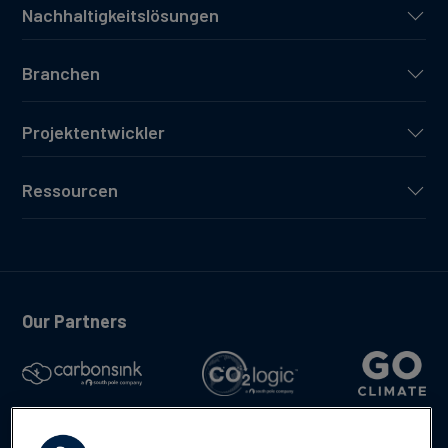
Nachhaltigkeitslösungen
Branchen
Projektentwickler
Ressourcen
Our Partners