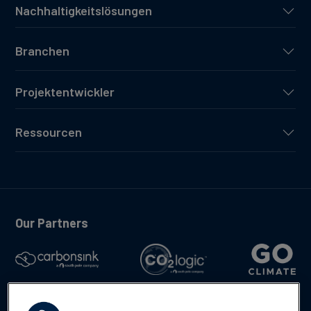
Nachhaltigkeitslösungen
Branchen
Projektentwickler
Ressourcen
Our Partners