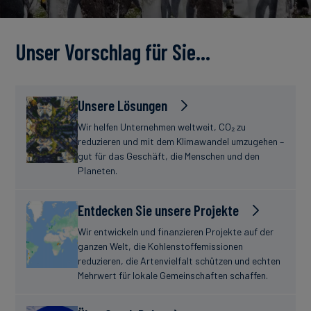
Unser Vorschlag für Sie…
Unsere Lösungen
Wir helfen Unternehmen weltweit, CO₂ zu
reduzieren und mit dem Klimawandel umzugehen –
gut für das Geschäft, die Menschen und den
Planeten.
Entdecken Sie unsere Projekte
Wir entwickeln und finanzieren Projekte auf der
ganzen Welt, die Kohlenstoffemissionen
reduzieren, die Artenvielfalt schützen und echten
Mehrwert für lokale Gemeinschaften schaffen.