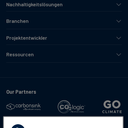
Nachhaltigkeitslösungen
Branchen
Projektentwickler
Ressourcen
Our Partners