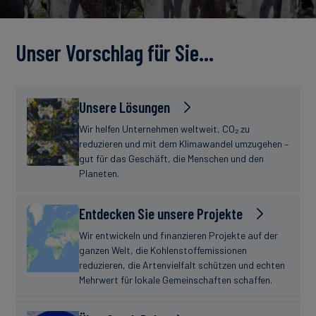
Unser Vorschlag für Sie…
Unsere Lösungen
Wir helfen Unternehmen weltweit, CO₂ zu
reduzieren und mit dem Klimawandel umzugehen –
gut für das Geschäft, die Menschen und den
Planeten.
Entdecken Sie unsere Projekte
Wir entwickeln und finanzieren Projekte auf der
ganzen Welt, die Kohlenstoffemissionen
reduzieren, die Artenvielfalt schützen und echten
Mehrwert für lokale Gemeinschaften schaffen.