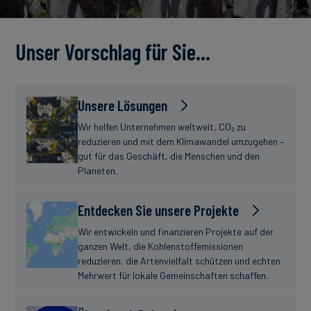
Unser Vorschlag für Sie…
Unsere Lösungen
Wir helfen Unternehmen weltweit, CO₂ zu
reduzieren und mit dem Klimawandel umzugehen –
gut für das Geschäft, die Menschen und den
Planeten.
Entdecken Sie unsere Projekte
Wir entwickeln und finanzieren Projekte auf der
ganzen Welt, die Kohlenstoffemissionen
reduzieren, die Artenvielfalt schützen und echten
Mehrwert für lokale Gemeinschaften schaffen.