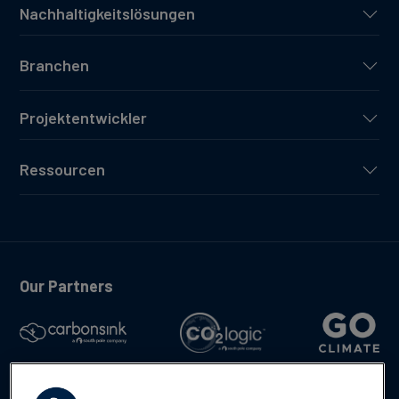
Nachhaltigkeitslösungen
Branchen
Projektentwickler
Ressourcen
Our Partners