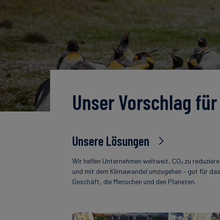
Unser Vorschlag für
Unsere Lösungen
Wir helfen Unternehmen weltweit, CO₂ zu reduzier
und mit dem Klimawandel umzugehen – gut für da
Geschäft, die Menschen und den Planeten.