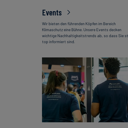
Events
Wir bieten den führenden Köpfen im Bereich
Klimaschutz eine Bühne. Unsere Events decken
wichtige Nachhaltigkeitstrends ab, so dass Sie s
top informiert sind.