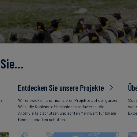
 Sie…
Entdecken Sie unsere Projekte
Übe
en
Wir entwickeln und finanzieren Projekte auf der ganzen
Sout
s
Welt, die Kohlenstoffemissionen reduzieren, die
welt
Artenvielfalt schützen und echten Mehrwert für lokale
Expe
Gemeinschaften schaffen.