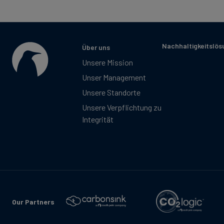
Nachhaltigkeitslö
Über uns
Unsere Mission
Unser Management
Unsere Standorte
Unsere Verpflichtung zu
Integrität
Our Partners