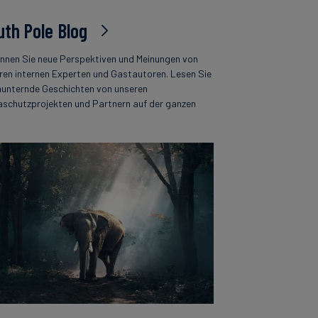
uth Pole Blog
nnen Sie neue Perspektiven und Meinungen von
ren internen Experten und Gastautoren. Lesen Sie
unternde Geschichten von unseren
aschutzprojekten und Partnern auf der ganzen
.