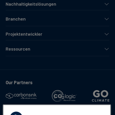
Nachhaltigkeitslösungen
Branchen
Projektentwickler
Ressourcen
Our Partners