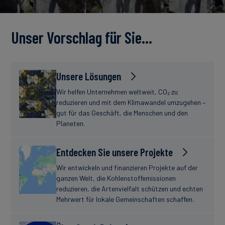
Unser Vorschlag für Sie…
Unsere Lösungen
Wir helfen Unternehmen weltweit, CO₂ zu
reduzieren und mit dem Klimawandel umzugehen –
gut für das Geschäft, die Menschen und den
Planeten.
Entdecken Sie unsere Projekte
Wir entwickeln und finanzieren Projekte auf der
ganzen Welt, die Kohlenstoffemissionen
reduzieren, die Artenvielfalt schützen und echten
Mehrwert für lokale Gemeinschaften schaffen.