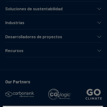
Soluciones de sustentabilidad
Industrias
Desarrolladores de proyectos
Recursos
Our Partners