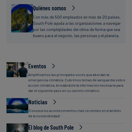
Quiénes somos
Con más de 500 empleados en más de 20 países,
South Pole ayuda a las organizaciones a navegar
por las complejidades del clima de forma que sea
bueno para el negocio, las personas y el planeta.
Eventos
Amplificamos las principales voces que abordan la
emergencia climática. Cubrimos temas de vanguardia sobre
acción climática, brindándote la información necesaria para
dar el siguiente paso en su camino climático.
Noticias
¡Conozca los acontecimientos más recientes en el ámbito
de la sostenibilidad!
El blog de South Pole