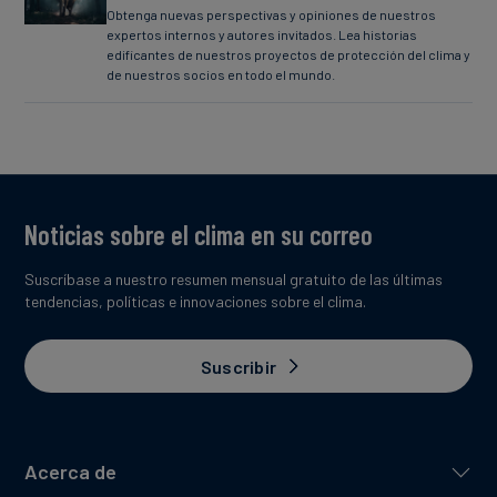
Obtenga nuevas perspectivas y opiniones de nuestros
expertos internos y autores invitados. Lea historias
edificantes de nuestros proyectos de protección del clima y
de nuestros socios en todo el mundo.
Noticias sobre el clima en su correo
Suscríbase a nuestro resumen mensual gratuito de las últimas
tendencias, políticas e innovaciones sobre el clima.
Suscribir
Acerca de