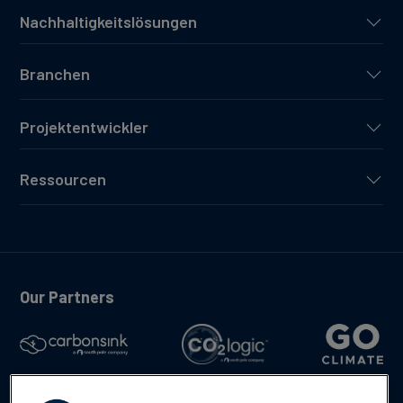
Nachhaltigkeitslösungen
Branchen
Projektentwickler
Ressourcen
Our Partners