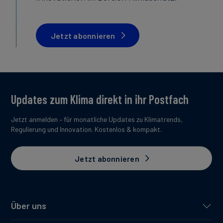
Jetzt abonnieren
Updates zum Klima direkt in ihr Postfach
Jetzt anmelden – für monatliche Updates zu Klimatrends,
Regulierung und Innovation. Kostenlos & kompakt.
Jetzt abonnieren
Über uns