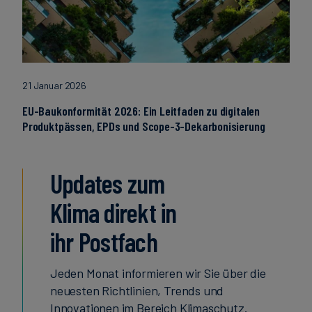
21 Januar 2026
EU-Baukonformität 2026: Ein Leitfaden zu digitalen
Produktpässen, EPDs und Scope-3-Dekarbonisierung
Updates zum
Klima direkt in
ihr Postfach
Jeden Monat informieren wir Sie über die
neuesten Richtlinien, Trends und
Innovationen im Bereich Klimaschutz.