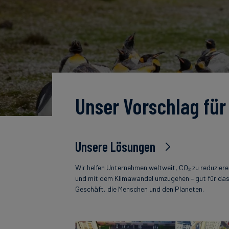
Unser Vorschlag für
Unsere Lösungen
Wir helfen Unternehmen weltweit, CO₂ zu reduzier
und mit dem Klimawandel umzugehen – gut für da
Geschäft, die Menschen und den Planeten.