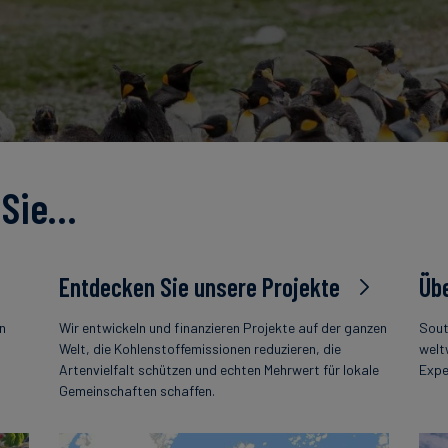
 Sie…
Entdecken Sie unsere Projekte
Übe
en
Wir entwickeln und finanzieren Projekte auf der ganzen
Sout
s
Welt, die Kohlenstoffemissionen reduzieren, die
welt
Artenvielfalt schützen und echten Mehrwert für lokale
Expe
Gemeinschaften schaffen.