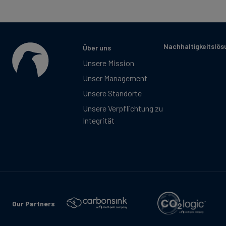
Nachhaltigkeitslö
Über uns
Unsere Mission
Unser Management
Unsere Standorte
Unsere Verpflichtung zu
Integrität
Our Partners