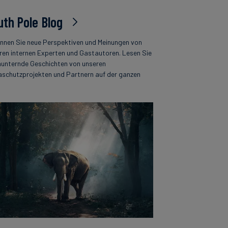
uth Pole Blog
nnen Sie neue Perspektiven und Meinungen von
ren internen Experten und Gastautoren. Lesen Sie
unternde Geschichten von unseren
aschutzprojekten und Partnern auf der ganzen
.