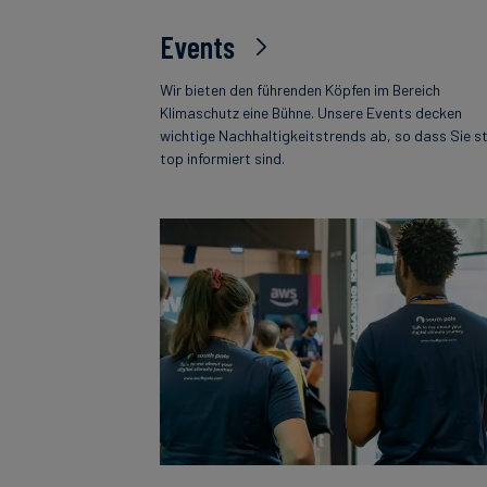
Events
Wir bieten den führenden Köpfen im Bereich
Klimaschutz eine Bühne. Unsere Events decken
wichtige Nachhaltigkeitstrends ab, so dass Sie s
top informiert sind.