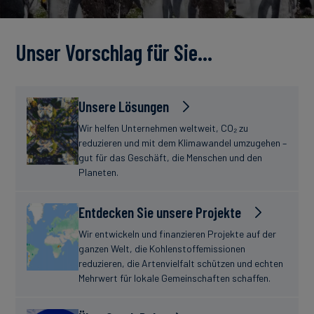
Unser Vorschlag für Sie…
Unsere Lösungen
Wir helfen Unternehmen weltweit, CO₂ zu
reduzieren und mit dem Klimawandel umzugehen –
gut für das Geschäft, die Menschen und den
Planeten.
Entdecken Sie unsere Projekte
Wir entwickeln und finanzieren Projekte auf der
ganzen Welt, die Kohlenstoffemissionen
reduzieren, die Artenvielfalt schützen und echten
Mehrwert für lokale Gemeinschaften schaffen.