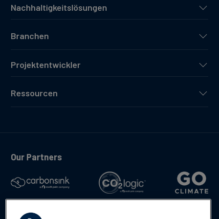
Nachhaltigkeitslösungen
Branchen
Projektentwickler
Ressourcen
Our Partners