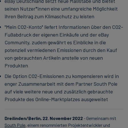
eBay Deutschland setzt neue Maßstäbe und bietet
seinen Nutzer*innen eine umfangreiche Möglichkeit
ihren Beitrag zum Klimaschutz zu leisten
"Mein CO2-Konto" liefert Informationen über den CO2-
Fußabdruck der eigenen Einkäufe und der eBay
Community, zudem gewährt es Einblicke in die
potenziell vermiedenen Emissionen durch den Kauf
von gebrauchten Artikeln anstelle von neuen
Produkten
Die Option CO2-Emissionen zu kompensieren wird in
enger Zusammenarbeit mit dem Partner South Pole
auf viele weitere neue und zusätzlich gebrauchte
Produkte des Online-Marktplatzes ausgeweitet
Dreilinden/Berlin, 22. November 2022
- Gemeinsam mit
South Pole
, einem renommierten Projektentwickler und