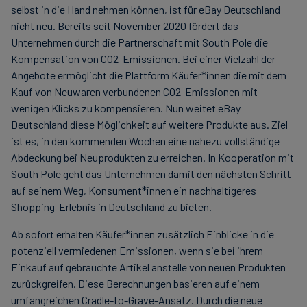
selbst in die Hand nehmen können, ist für eBay Deutschland
nicht neu. Bereits seit November 2020 fördert das
Unternehmen durch die Partnerschaft mit South Pole die
Kompensation von CO2-Emissionen. Bei einer Vielzahl der
Angebote ermöglicht die Plattform Käufer*innen die mit dem
Kauf von Neuwaren verbundenen CO2-Emissionen mit
wenigen Klicks zu kompensieren. Nun weitet eBay
Deutschland diese Möglichkeit auf weitere Produkte aus. Ziel
ist es, in den kommenden Wochen eine nahezu vollständige
Abdeckung bei Neuprodukten zu erreichen. In Kooperation mit
South Pole geht das Unternehmen damit den nächsten Schritt
auf seinem Weg, Konsument*innen ein nachhaltigeres
Shopping-Erlebnis in Deutschland zu bieten.
Ab sofort erhalten Käufer*innen zusätzlich Einblicke in die
potenziell vermiedenen Emissionen, wenn sie bei ihrem
Einkauf auf gebrauchte Artikel anstelle von neuen Produkten
zurückgreifen. Diese Berechnungen basieren auf einem
umfangreichen Cradle-to-Grave-Ansatz. Durch die neue