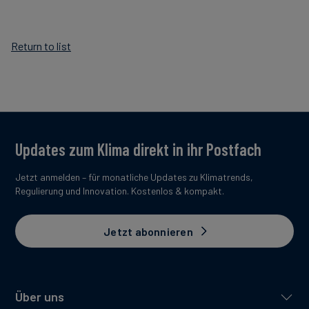
Return to list
Updates zum Klima direkt in ihr Postfach
Jetzt anmelden – für monatliche Updates zu Klimatrends,
Regulierung und Innovation. Kostenlos & kompakt.
Jetzt abonnieren
Über uns