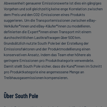
Abwesenheit genauerer Emissionswerte ist dies ein gängiges
Vorgehen und soll gleichzeitig keine enge Korrelation zwischen
dem Preis und den CO2-Emissionen eines Produkts
suggerieren. Um die Transportemissionen zwischen eBay-
Verkäufer*innen und eBay-Käufer*innen zu modellieren,
definierten die Expert*innen einen Transport mit einem
durchschnittlichen Lastkraftwagen über 500 km.
Grundsätzlich nutzte South Pole bei der Erstellung der
Emissionsfaktoren und der Produktmodellierung einen
konservativen Ansatz, indem das Team eher höhere als
geringere Emissionen pro Produktkategorie verwendete.
Damit stellt South Pole sicher, dass die Kund*innen im Schnitt
pro Produktkategorie eine angemessene Menge an
Treibhausgasemissionen kompensieren.
Über South Pole