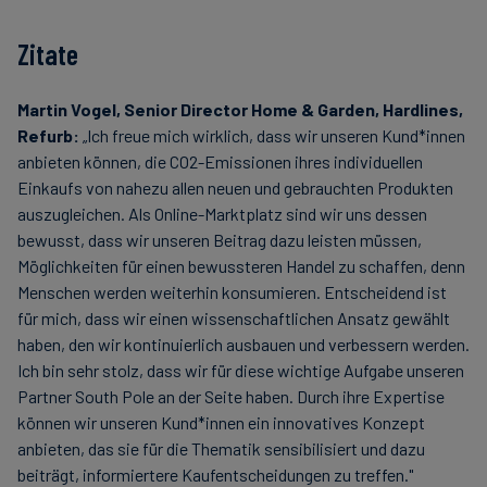
Zitate
Martin Vogel, Senior Director Home & Garden, Hardlines,
Refurb:
„Ich freue mich wirklich, dass wir unseren Kund*innen
anbieten können, die CO2-Emissionen ihres individuellen
Einkaufs von nahezu allen neuen und gebrauchten Produkten
auszugleichen. Als Online-Marktplatz sind wir uns dessen
bewusst, dass wir unseren Beitrag dazu leisten müssen,
Möglichkeiten für einen bewussteren Handel zu schaffen, denn
Menschen werden weiterhin konsumieren. Entscheidend ist
für mich, dass wir einen wissenschaftlichen Ansatz gewählt
haben, den wir kontinuierlich ausbauen und verbessern werden.
Ich bin sehr stolz, dass wir für diese wichtige Aufgabe unseren
Partner South Pole an der Seite haben. Durch ihre Expertise
können wir unseren Kund*innen ein innovatives Konzept
anbieten, das sie für die Thematik sensibilisiert und dazu
beiträgt, informiertere Kaufentscheidungen zu treffen."