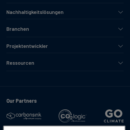
Nachhaltigkeitslösungen
Branchen
Projektentwickler
Ressourcen
Our Partners