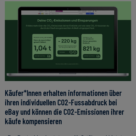
Käufer*Innen erhalten informationen über
ihren individuellen CO2-Fussabdruck bei
eBay und können die CO2-Emissionen ihrer
käufe kompensieren