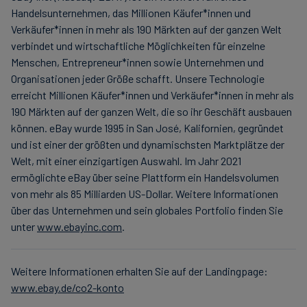
Handelsunternehmen, das Millionen Käufer*innen und
Verkäufer*innen in mehr als 190 Märkten auf der ganzen Welt
verbindet und wirtschaftliche Möglichkeiten für einzelne
Menschen, Entrepreneur*innen sowie Unternehmen und
Organisationen jeder Größe schafft. Unsere Technologie
erreicht Millionen Käufer*innen und Verkäufer*innen in mehr als
190 Märkten auf der ganzen Welt, die so ihr Geschäft ausbauen
können. eBay wurde 1995 in San José, Kalifornien, gegründet
und ist einer der größten und dynamischsten Marktplätze der
Welt, mit einer einzigartigen Auswahl. Im Jahr 2021
ermöglichte eBay über seine Plattform ein Handelsvolumen
von mehr als 85 Milliarden US-Dollar. Weitere Informationen
über das Unternehmen und sein globales Portfolio finden Sie
unter
www.ebayinc.com
.
Weitere Informationen erhalten Sie auf der Landingpage:
www.ebay.de/co2-konto