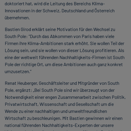
doktoriert hat, wird die Leitung des Bereichs Klima-
Innovationen in der Schweiz, Deutschland und Österreich
übernehmen.
Bastien Girod erklärt seine Motivation für den Wechsel zu
South Pole: “Durch das Abkommen von Paris haben viele
Firmen ihre Klima-Ambitionen stark erhöht. Sie wollen Teil der
Lösung sein, und sie wollen von dieser Lösung profitieren. Als
eine der weltweit führenden Nachhaltigkeits-Firmen ist South
Pole der richtige Ort, um diese Ambitionen auch ganz konkret
umzusetzen.“
Renat Heuberger, Geschäftsleiter und Mitgründer von South
Pole, ergänzt: „Bei South Pole sind wir überzeugt von der
Notwendigkeit einer engen Zusammenarbeit zwischen Politik,
Privatwirtschaft, Wissenschaft und Gesellschaft um die
Wende zu einer nachhaltigen und umweltfreundlichen
Wirtschaft zu beschleunigen. Mit Bastien gewinnen wir einen
national führenden Nachhaltigkeits-Experten der unsere