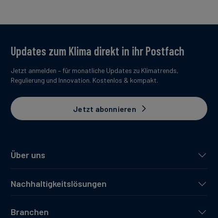
Updates zum Klima direkt in ihr Postfach
Jetzt anmelden – für monatliche Updates zu Klimatrends,
Regulierung und Innovation. Kostenlos & kompakt.
Jetzt abonnieren
Über uns
Nachhaltigkeitslösungen
Branchen