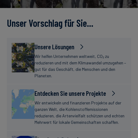
Unser Vorschlag für Sie…
Unsere Lösungen
Wir helfen Unternehmen weltweit, CO₂ zu
reduzieren und mit dem Klimawandel umzugehen –
gut für das Geschäft, die Menschen und den
Planeten.
Entdecken Sie unsere Projekte
Wir entwickeln und finanzieren Projekte auf der
ganzen Welt, die Kohlenstoffemissionen
reduzieren, die Artenvielfalt schützen und echten
Mehrwert für lokale Gemeinschaften schaffen.