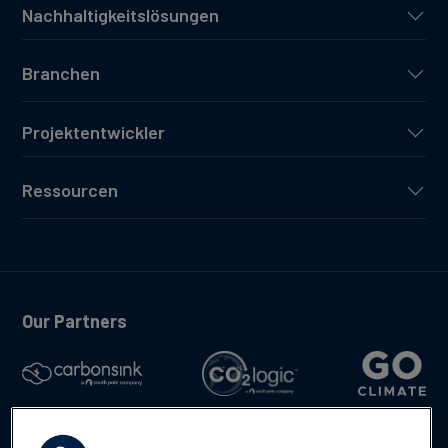
Nachhaltigkeitslösungen
Branchen
Projektentwickler
Ressourcen
Our Partners