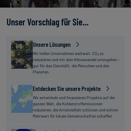
Unser Vorschlag für Sie…
Unsere Lösungen
Wir helfen Unternehmen weltweit, CO₂ zu
reduzieren und mit dem Klimawandel umzugehen –
gut für das Geschäft, die Menschen und den
Planeten.
Entdecken Sie unsere Projekte
Wir entwickeln und finanzieren Projekte auf der
ganzen Welt, die Kohlenstoffemissionen
reduzieren, die Artenvielfalt schützen und echten
Mehrwert für lokale Gemeinschaften schaffen.