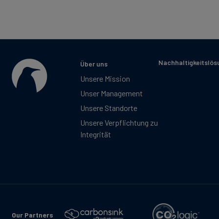
Nachhaltigkeitslö
Über uns
Unsere Mission
Unser Management
Unsere Standorte
Unsere Verpflichtung zu
Integrität
Our Partners