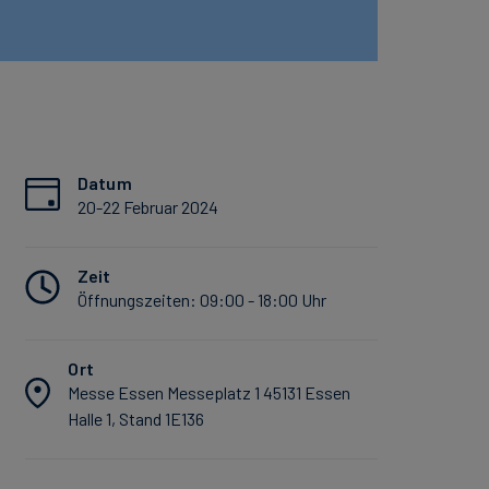
Datum
20-22 Februar 2024
Zeit
Öffnungszeiten: 09:00 - 18:00 Uhr
Ort
Messe Essen Messeplatz 1 45131 Essen
Halle 1, Stand 1E136